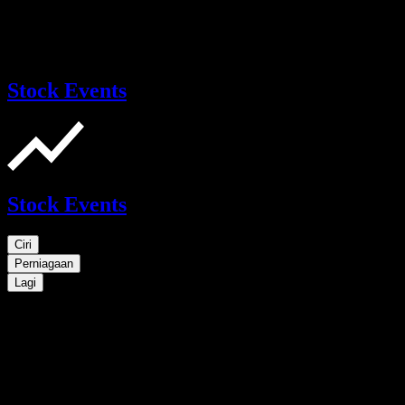
Stock Events
Stock Events
Ciri
Perniagaan
Lagi