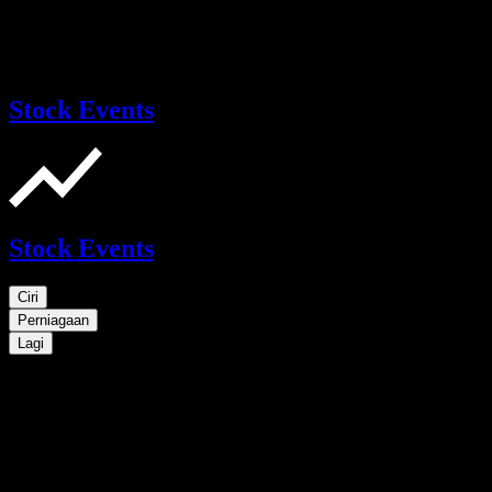
Stock Events
Stock Events
Ciri
Perniagaan
Lagi