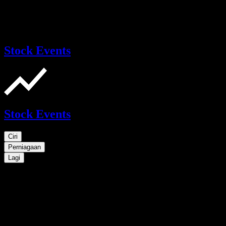
Stock Events
Stock Events
Ciri
Perniagaan
Lagi