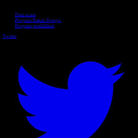
Untuk perniagaan
Data acara
Program Rakan Kongsi
Program pendidikan
Twitter