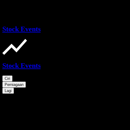
Stock Events
Stock Events
Ciri
Perniagaan
Lagi