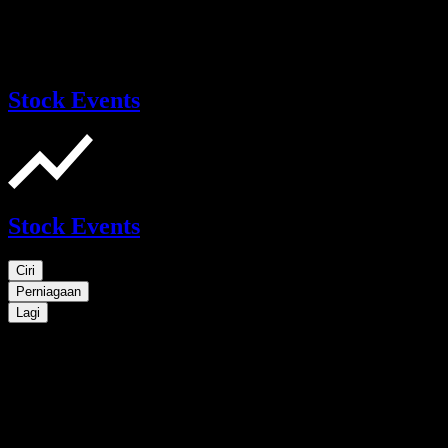
Stock Events
Stock Events
Ciri
Perniagaan
Lagi