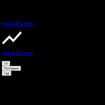
Stock Events
Stock Events
Ciri
Perniagaan
Lagi