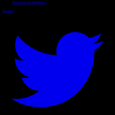
Program pendidikan
Twitter