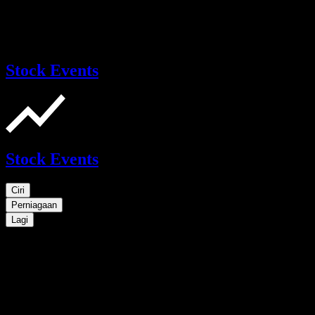
Stock Events
Stock Events
Ciri
Perniagaan
Lagi