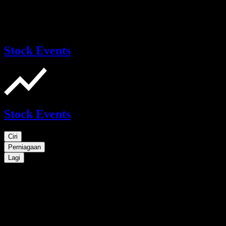
Stock Events
Stock Events
Ciri
Perniagaan
Lagi