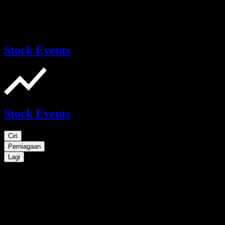
Stock Events
Stock Events
Ciri
Perniagaan
Lagi