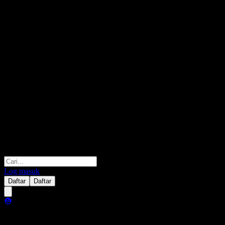
Log masuk
Daftar
Daftar