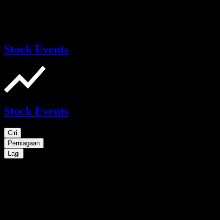
Stock Events
Stock Events
Ciri
Perniagaan
Lagi