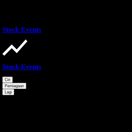
Stock Events
Stock Events
Ciri
Perniagaan
Lagi