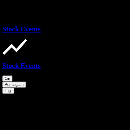
Stock Events
Stock Events
Ciri
Perniagaan
Lagi