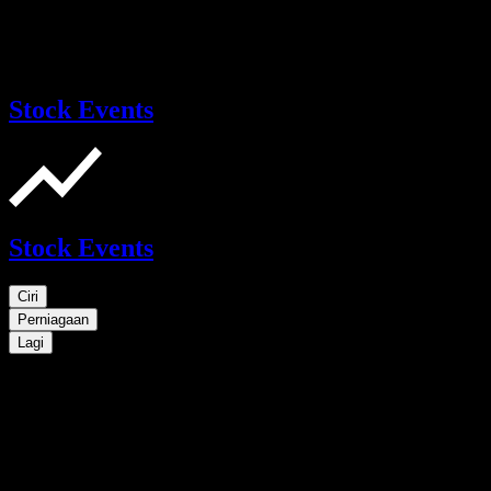
Stock Events
Stock Events
Ciri
Perniagaan
Lagi