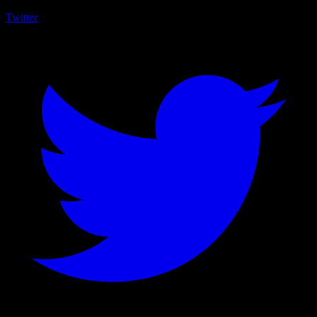
Twitter