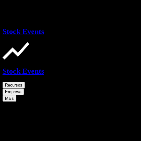
Stock Events
Stock Events
Recursos
Empresa
Mais