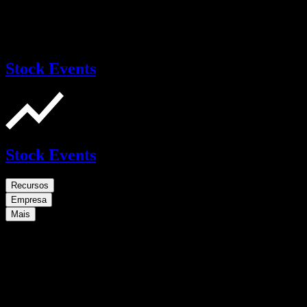
Stock Events
Stock Events
Recursos
Empresa
Mais