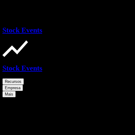
Stock Events
Stock Events
Recursos
Empresa
Mais