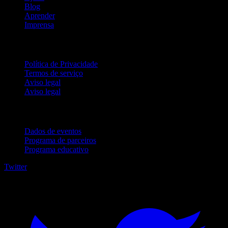
Blog
Aprender
Imprensa
Jurídico
Política de Privacidade
Termos de serviço
Aviso legal
Aviso legal
Para empresas
Dados de eventos
Programa de parceiros
Programa educativo
Twitter