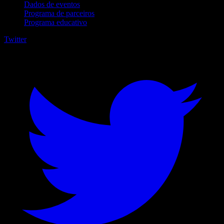
Dados de eventos
Programa de parceiros
Programa educativo
Twitter