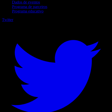
Dados de eventos
Programa de parceiros
Programa educativo
Twitter