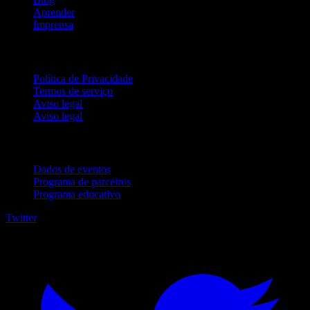
Aprender
Imprensa
Jurídico
Política de Privacidade
Termos de serviço
Aviso legal
Aviso legal
Para empresas
Dados de eventos
Programa de parceiros
Programa educativo
Twitter