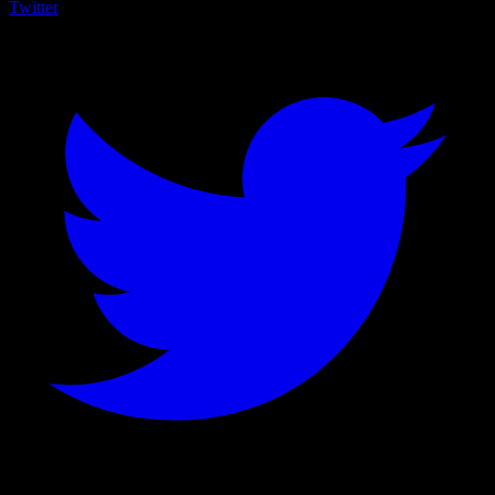
Twitter