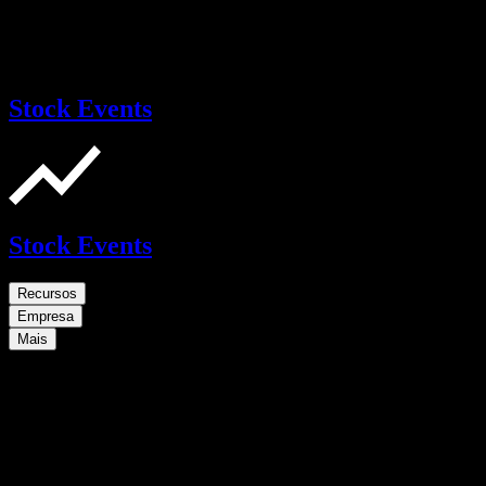
Stock Events
Stock Events
Recursos
Empresa
Mais