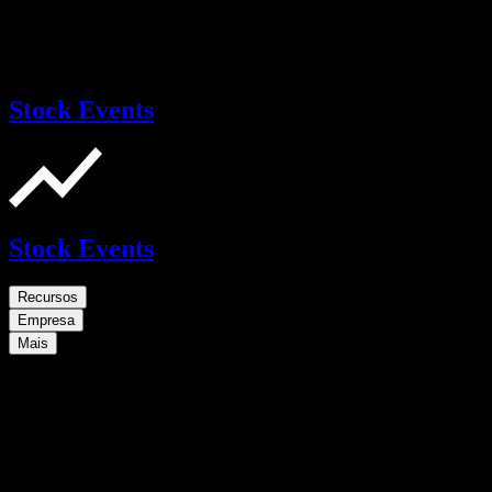
Stock Events
Stock Events
Recursos
Empresa
Mais