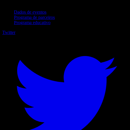
Para empresas
Dados de eventos
Programa de parceiros
Programa educativo
Twitter