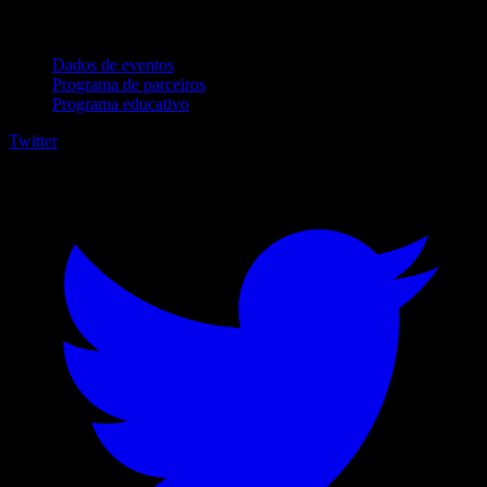
Para empresas
Dados de eventos
Programa de parceiros
Programa educativo
Twitter