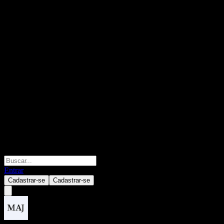
Entrar
Cadastrar-se
Cadastrar-se