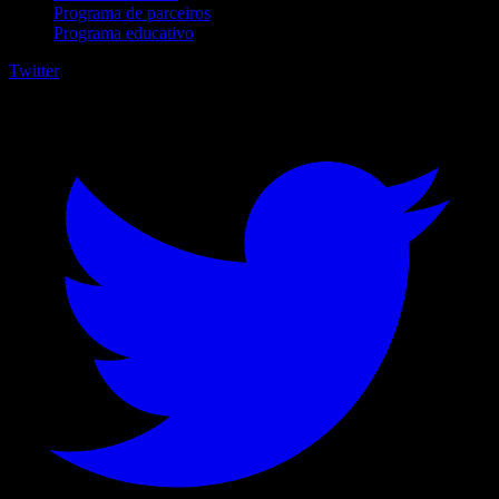
Programa de parceiros
Programa educativo
Twitter