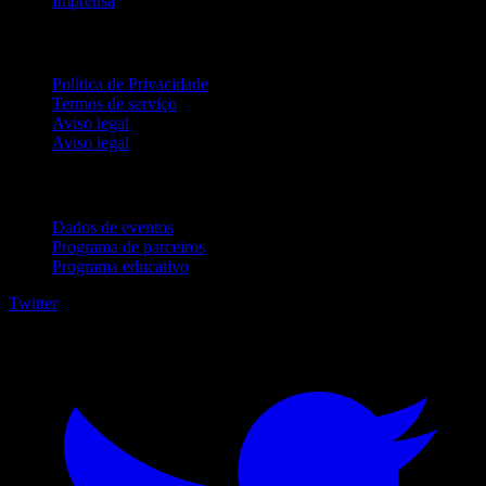
Imprensa
Jurídico
Política de Privacidade
Termos de serviço
Aviso legal
Aviso legal
Para empresas
Dados de eventos
Programa de parceiros
Programa educativo
Twitter