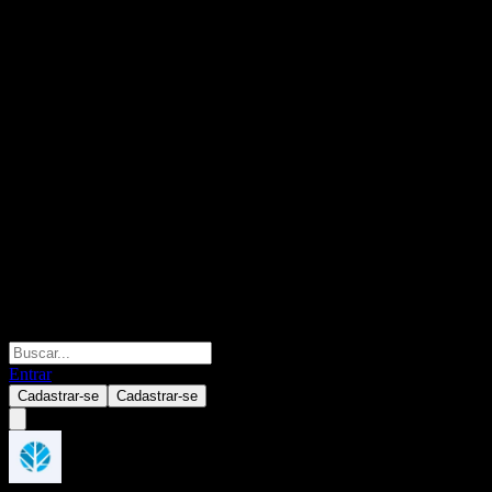
Entrar
Cadastrar-se
Cadastrar-se