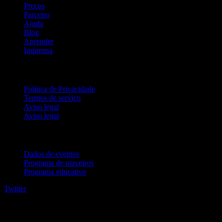
Preços
Parceiro
Ajuda
Blog
Aprender
Imprensa
Jurídico
Política de Privacidade
Termos de serviço
Aviso legal
Aviso legal
Para empresas
Dados de eventos
Programa de parceiros
Programa educativo
Twitter