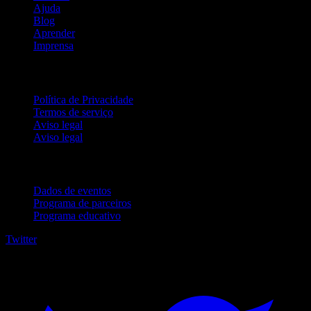
Ajuda
Blog
Aprender
Imprensa
Jurídico
Política de Privacidade
Termos de serviço
Aviso legal
Aviso legal
Para empresas
Dados de eventos
Programa de parceiros
Programa educativo
Twitter