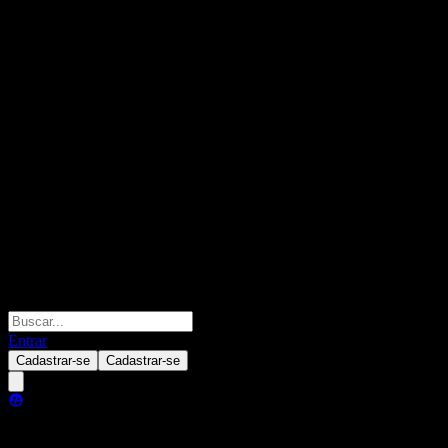
Entrar
Cadastrar-se
Cadastrar-se