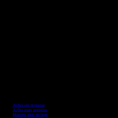
Coleções
Ações em destaque
Ações mais seguidas
Maiores altas de hoje