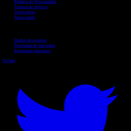
Política de Privacidade
Termos de serviço
Aviso legal
Aviso legal
Para empresas
Dados de eventos
Programa de parceiros
Programa educativo
Twitter