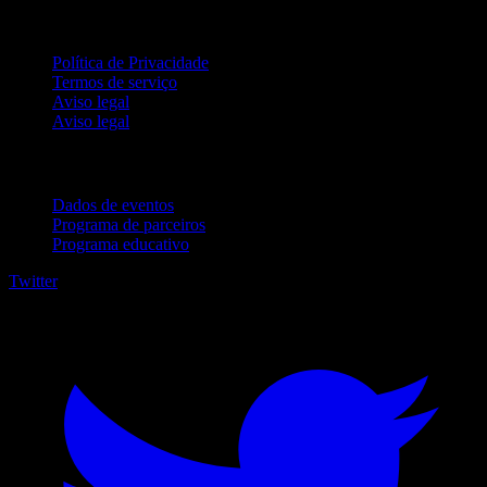
Jurídico
Política de Privacidade
Termos de serviço
Aviso legal
Aviso legal
Para empresas
Dados de eventos
Programa de parceiros
Programa educativo
Twitter