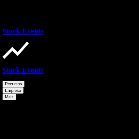
Stock Events
Stock Events
Recursos
Empresa
Mais