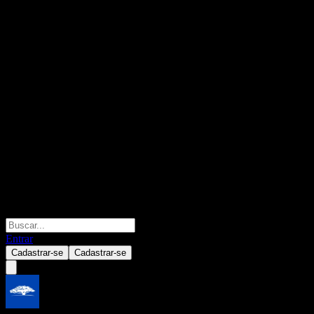
Entrar
Cadastrar-se
Cadastrar-se