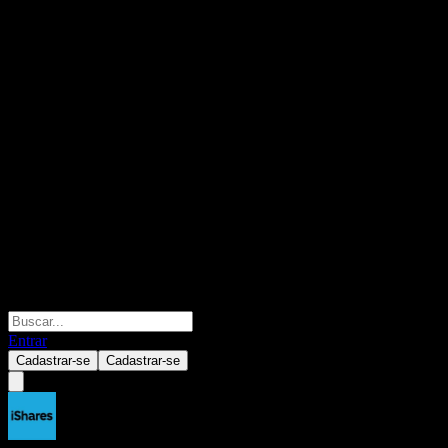
Entrar
Cadastrar-se
Cadastrar-se