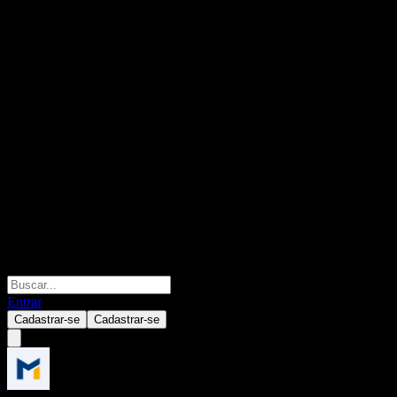
Entrar
Cadastrar-se
Cadastrar-se