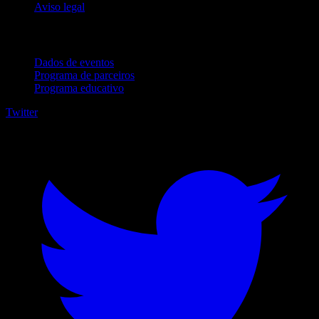
Aviso legal
Para empresas
Dados de eventos
Programa de parceiros
Programa educativo
Twitter