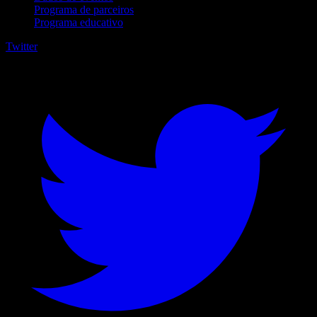
Programa de parceiros
Programa educativo
Twitter