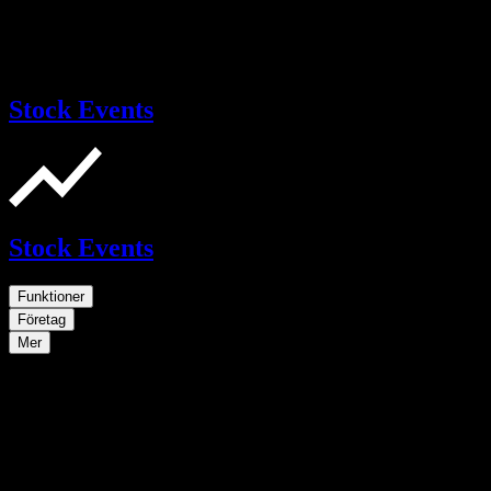
Stock Events
Stock Events
Funktioner
Företag
Mer