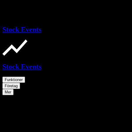
Stock Events
Stock Events
Funktioner
Företag
Mer