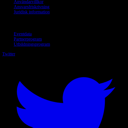
Användarvillkor
Ansvarsfriskrivning
Juridisk information
För företag
Eventdata
Partnerprogram
Utbildningsprogram
Twitter