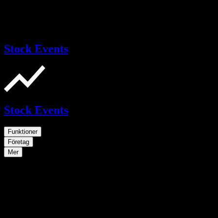
Stock Events
Stock Events
Funktioner
Företag
Mer