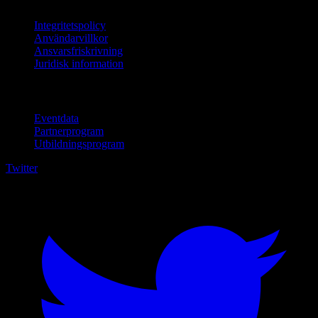
Integritetspolicy
Användarvillkor
Ansvarsfriskrivning
Juridisk information
För företag
Eventdata
Partnerprogram
Utbildningsprogram
Twitter