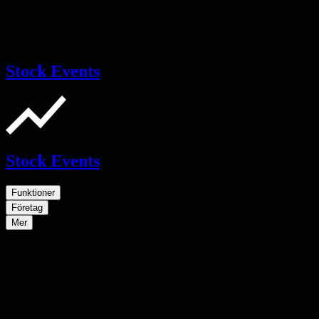
Stock Events
Stock Events
Funktioner
Företag
Mer